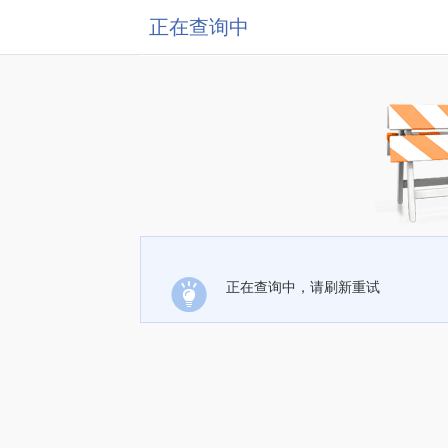
正在查询中
正在查询中，请刷新重试