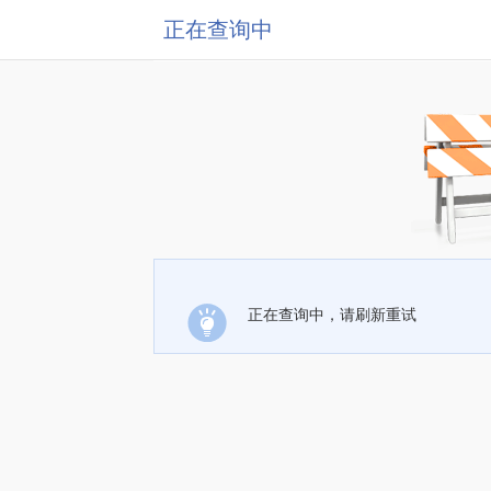
正在查询中
正在查询中，请刷新重试