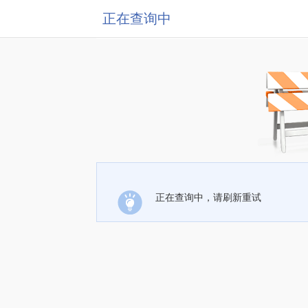
正在查询中
正在查询中，请刷新重试