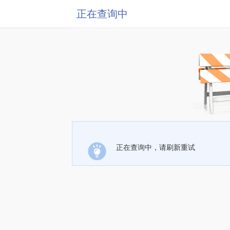
正在查询中
正在查询中，请刷新重试