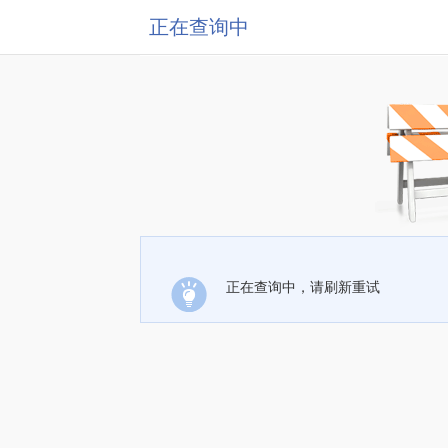
正在查询中
正在查询中，请刷新重试