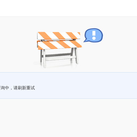
查询中，请刷新重试