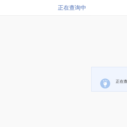
正在查询中
正在