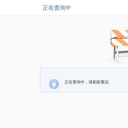
正在查询中
正在查询中，请刷新重试