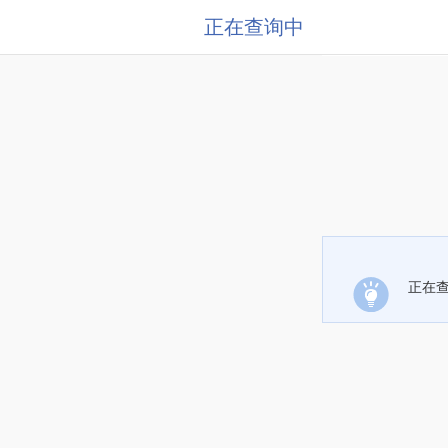
正在查询中
正在