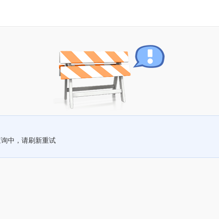
查询中，请刷新重试