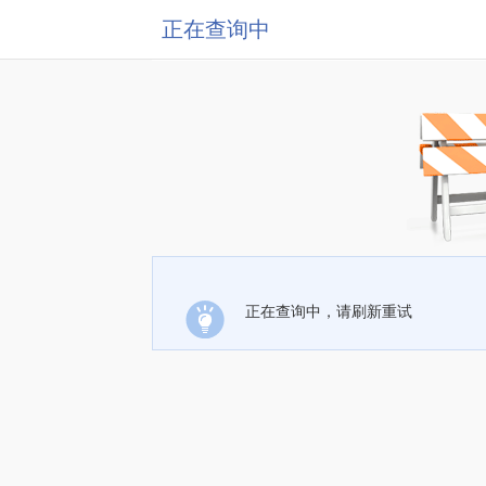
正在查询中
正在查询中，请刷新重试